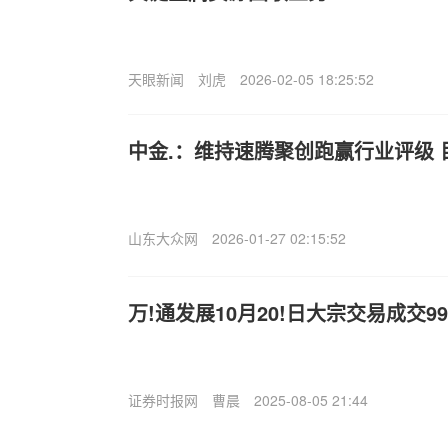
天眼新闻
刘虎
2026-02-05 18:25:52
中金.：维持速腾聚创跑赢行业评级 
山东大众网
2026-01-27 02:15:52
万!通发展10月20!日大宗交易成交999
证券时报网
曹晨
2025-08-05 21:44