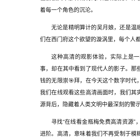
着每一个角色的沉沦。
无论是精明算计的吴月娘，还是温
们在西门府这个欲望的漩涡里，每个人
这种高清的观影体验，实际上是一
事，却在其中看到了现代人的影子。那
钱的无限崇🎯拜，在今天这个数字时代
我们在线观看这些高清画面时，我们其
源背后，隐藏着人类文明中最深刻的警
寻找“在线看金瓶梅免费高清资源”
进阶。高清，意味着我们不再受制于模