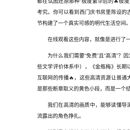
都在试图还原那种“极度繁华后的🔥极
考究。你可以看到西门庆书房里陈设的
节构建了一个真实可感的明代生活空间
在线观看这些内容，就像是进行了
为什么我们需要“免费”且“高清”？
些文学评价体系中），《金瓶梅》长期
互联网的传播🔥，这些高清资源让普通
是那些断章取义的黄色小段，而是一个
我们在高清的画质中，能够读懂导演
流露出的角色挣扎。