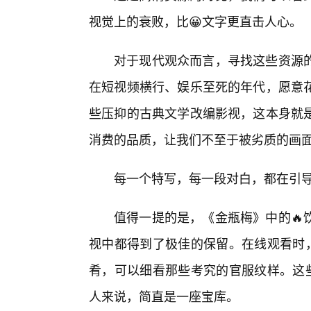
视觉上的衰败，比😀文字更直击人心。
对于现代观众而言，寻找这些资源的
在短视频横行、娱乐至死的年代，愿意花
些压抑的古典文学改编影视，这本身就
消费的品质，让我们不至于被劣质的画
每一个特写，每一段对白，都在引
值得一提的是，《金瓶梅》中的🔥
视中都得到了极佳的保留。在线观看时，
肴，可以细看那些考究的官服纹样。这些
人来说，简直是一座宝库。