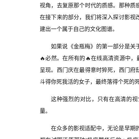
视角，去复原那个时代的质感。那种质
在接下来的部分，我们将深入探讨影视
建出一个属于自己的文化图谱。
如果说《金瓶梅》的第一部分是关于
🔥必然。在所有的🔥在线高清资源中
呈现。西门庆在最得意时猝死，西门府
斗得你死我活的女子，最终落得个死的
这种强烈的对比，只有在高清的视觉
量。
在众多的影视适配中，无论是早期