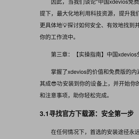
因此，当我们谈论“中国xdevio
提下，最大化地利用科技资源，提升我
更具体地💡探讨如何安全、有效地找到并
你的工作流中。
第三章：【实操指南】中国xdevio
掌握了xdevios的价值和免费版
其成😎功安装到你的设备上，并开始你
和注意事项，助你轻松完成。
3.1寻找官方下载源：安全第一步
在任何情况下，首选的安装途径永远是