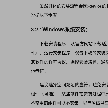
虽然具体的安装流程会因xdevio
遵循以下步骤：
3.2.1Windows系统安装：
下载安装程序：从官方网站下载适用于W
件）。运行安装程序：双击下载的安装
意软件的许可协议。选择安装路径：通常
他盘符。
建议选择空间充足的盘符，避免安
组件（可选）：某些软件在安装过程中
不常用的组件可以不安装，以节省磁盘空间