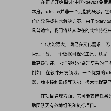
在正式开始探讨“中国xdevios免费
本身。xdevios并非一个泛指的概念
位的软件或技术解决方案。由于“xdev
具普遍性，我们将从其潜在的共性特征
1.1功能强大，满足多元化需求：
管理平台、一个数据可视化工具，还是一个
量高级功能。它们能够处😁理复杂的任
例如，在软件开发领域，一个优秀的xd
器、版本控制集成等功能，极大地提高
在项目管理方面，它可能支持任务分
助团队更有效地组织和执行项目。