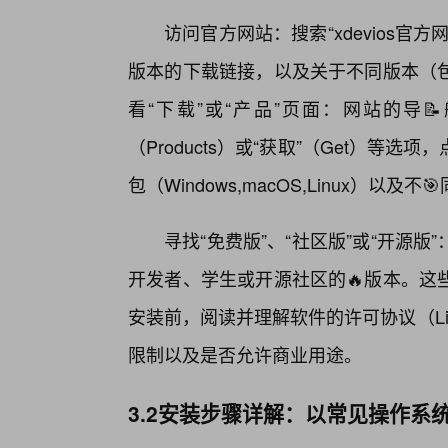
访问官方网站：搜索“xdevios
版本的下载链接，以及关于不同版本（
看“下载”或“产品”页面：网站的导📝航
（Products）或“获取”（Get）
包（Windows,macOS,Linux）以及
寻找“免费版”、“社区版”或“开源
开发者、学生或开源社区的🔥版本。这
安装前，阅读并理解软件的许可协议（Lice
限制以及是否允许商业用途。
3.2安装步骤详解：以常见操作系