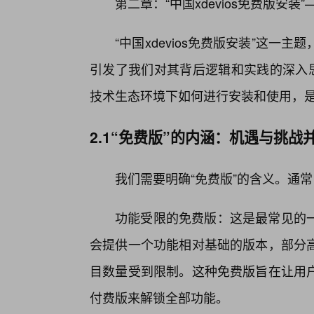
第二章：“中国xdevios免费版安装
“中国xdevios免费版安装”这
引发了我们对其背后逻辑和实践的深入思
技术生态环境下如何进行安装和使用，
2.1“免费版”的内涵：机遇与挑战
我们需要明确“免费版”的含义。通
功能受限的免费版：这是最常见的
会提供一个功能相对基础的版本，部分
目数量受到限制。这种免费版旨在让用
付费版来解锁全部功能。