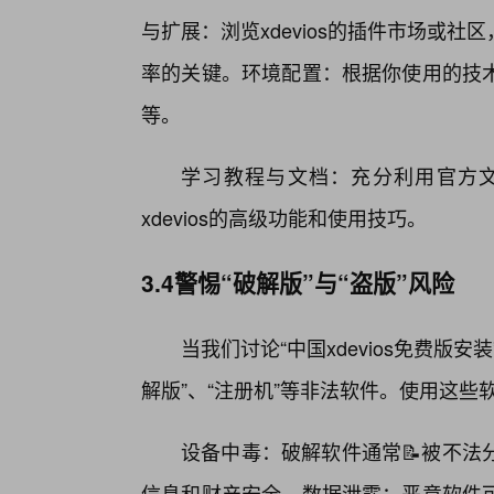
与扩展：浏览xdevios的插件市场或
率的关键。环境配置：根据你使用的技
等。
学习教程与文档：充分利用官方
xdevios的高级功能和使用技巧。
3.4警惕“破解版”与“盗版”风险
当我们讨论“中国xdevios免费版
解版”、“注册机”等非法软件。使用这
设备中毒：破解软件通常📝被不法
信息和财产安全。数据泄露：恶意软件