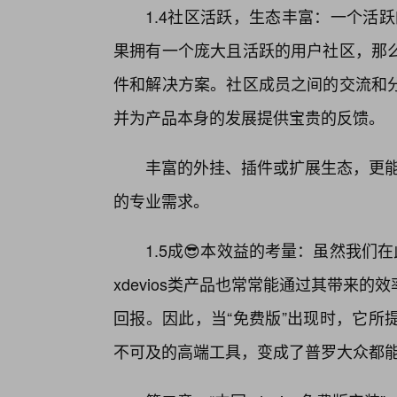
1.4社区活跃，生态丰富：一个活跃
果拥有一个庞大且活跃的用户社区，那么
件和解决方案。社区成员之间的交流和
并为产品本身的发展提供宝贵的反馈。
丰富的外挂、插件或扩展生态，更能极
的专业需求。
1.5成😎本效益的考量：虽然我们
xdevios类产品也常常能通过其带来
回报。因此，当“免费版”出现时，它所
不可及的高端工具，变成了普罗大众都