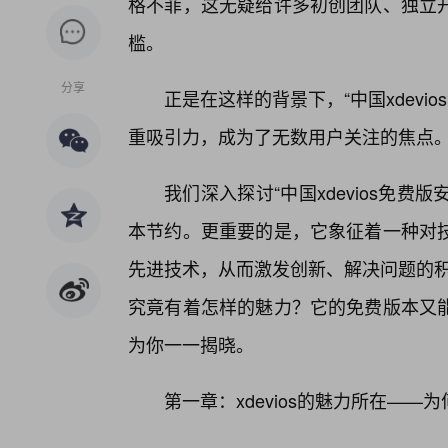
格不菲，这无疑给许多初创团队、独立
槛。
分享
正是在这样的背景下，“中国xdevio
重吸引力，成为了无数用户关注的焦点
我们深入探讨“中国xdevios免费
本节约。更重要的是，它象征着一种对
先进技术，从而激发创新、解决问题的积极
究竟有着怎样的魅力？它的免费版本又
为你一一揭晓。
第一章：xdevios的魅力所在——