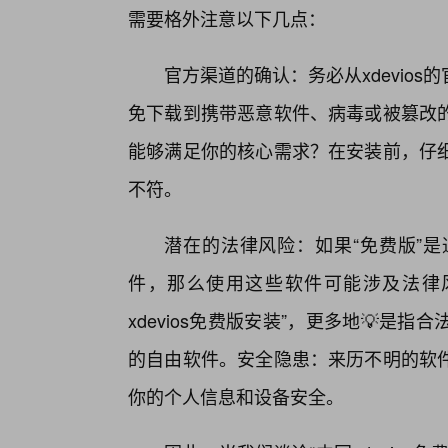
需要格外注意以下几点：
官方渠道的确认：务必从xdevio
免下载到携带恶意软件、病毒或被篡改
能够满足你的核心需求？在安装前，仔
不符。
潜在的法律风险：如果“免费版”
件，那么使用这些软件可能涉及法律
xdevios免费版安装”，更多地💡
的自由软件。安全隐患：来历不明的软
你的个人信息和设备安全。