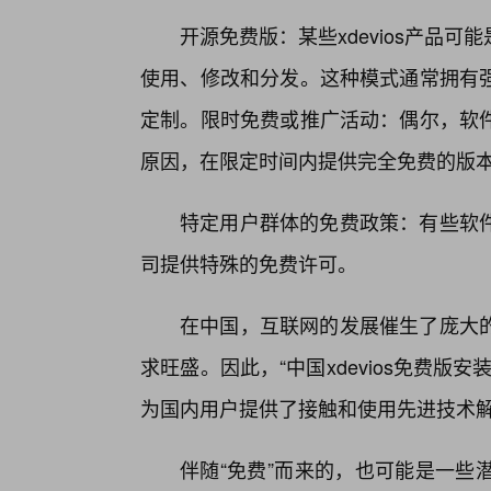
开源免费版：某些xdevios产品
使用、修改和分发。这种模式通常拥有
定制。限时免费或推广活动：偶尔，软
原因，在限定时间内提供完全免费的版
特定用户群体的免费政策：有些软
司提供特殊的免费许可。
在中国，互联网的发展催生了庞大
求旺盛。因此，“中国xdevios免费版
为国内用户提供了接触和使用先进技术
伴随“免费”而来的，也可能是一些