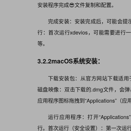
安装程序完成😎文件复制和配置。
完成安装：安装完成后，可能会提
行：首次运行xdevios，可能需要
等。
3.2.2macOS系统安装：
下载安装包：从官方网站下载适用于
磁盘映像：双击下载的.dmg文件，会弹
应用程序图标拖拽到“Applications”
运行应用程序：打开“Applicati
行。首次运行（安全设置）：第一次运行