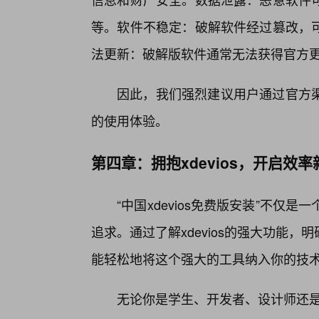
等。软件不稳定：破解软件经过篡改，
法更新：破解版软件通常无法获得官方
因此，我们强烈建议用户通过官方
的使用体验。
第四章：拥抱xdevios，开启效
“中国xdevios免费版安装”不
追求。通过了解xdevios的强大功能
能轻松地将这个强大的工具纳入你的技术Ar
无论你是学生、开发者、设计师还是项