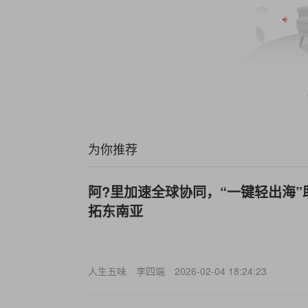
为你推荐
阿?里加速全球协同，“一键轻出海”
拓东南亚
人生五味
李四端
2026-02-04 18:24:23