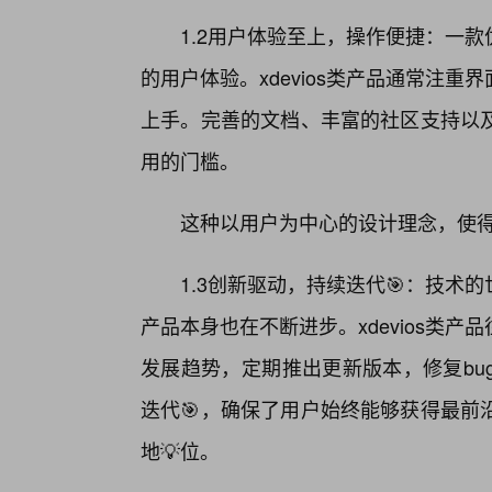
1.2用户体验至上，操作便捷：一
的用户体验。xdevios类产品通常注
上手。完善的文档、丰富的社区支持以
用的门槛。
这种以用户为中心的设计理念，使
1.3创新驱动，持续迭代🎯：技
产品本身也在不断进步。xdevios类
发展趋势，定期推出更新版本，修复bu
迭代🎯，确保了用户始终能够获得最前
地💡位。